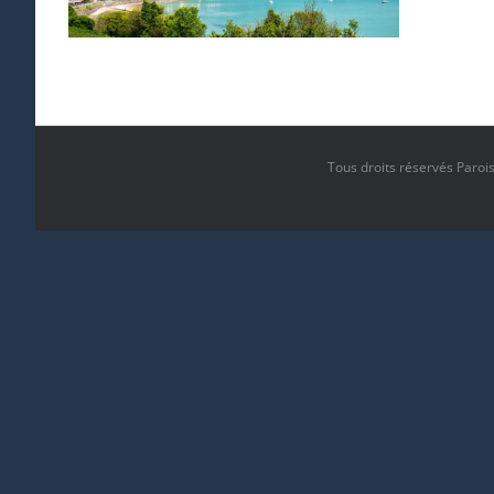
Tous droits réservés Paroi