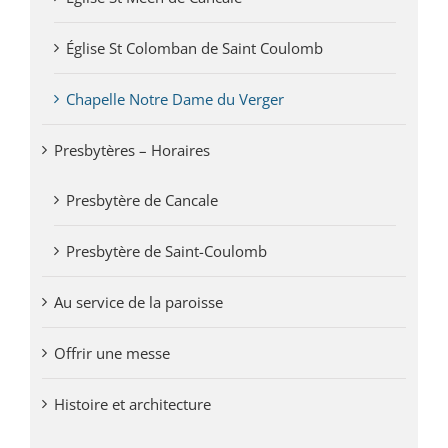
Église St Colomban de Saint Coulomb
Chapelle Notre Dame du Verger
Presbytères – Horaires
Presbytère de Cancale
Presbytère de Saint-Coulomb
Au service de la paroisse
Offrir une messe
Histoire et architecture