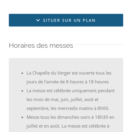
SITUER SUR UN PLAN
Horaires des messes
La Chapelle du Verger est ouverte tous les
jours de l’année de 8 heures à 18 heures
La messe est célébrée uniquement pendant
les mois de mai, juin, juillet, août et
septembre, les mercredis matins à 8h00.
Messe tous les dimanches soirs à 18h30 en
juillet et en août. La messe est célébrée à