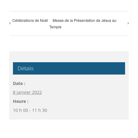
Célébrations de Noël
Messe de la Présentation de Jésus au
Temple
Détails
Date :
8 janvier 2022
Heure :
10 h 00 - 11 h 30