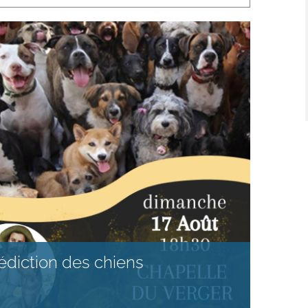
édiction des chiens