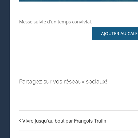
Messe suivie d’un temps convivial.
AJOUTER AU CAL
Partagez sur vos réseaux sociaux!
Vivre jusqu’au bout par François Trufin