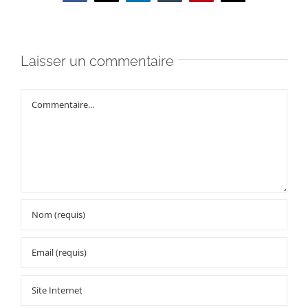
Laisser un commentaire
Commentaire