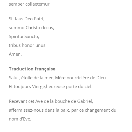
semper collaetemur
Sit laus Deo Patri,
summo Christo decus,
Spiritui Sancto,
tribus honor unus.
Amen.
Traduction française
Salut, étoile de la mer, Mère nourricière de Dieu.
Et toujours Vierge,heureuse porte du ciel.
Recevant cet Ave de la bouche de Gabriel,
affermissez-nous dans la paix, par ce changement du
nom d’Eve.