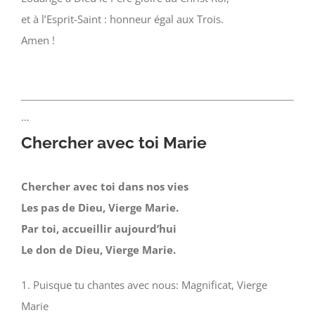
et à l’Esprit-Saint : honneur égal aux Trois.
Amen !
…
Chercher avec toi Marie
Chercher avec toi dans nos vies
Les pas de Dieu, Vierge Marie.
Par toi, accueillir aujourd’hui
Le don de Dieu, Vierge Marie.
1. Puisque tu chantes avec nous: Magnificat, Vierge
Marie