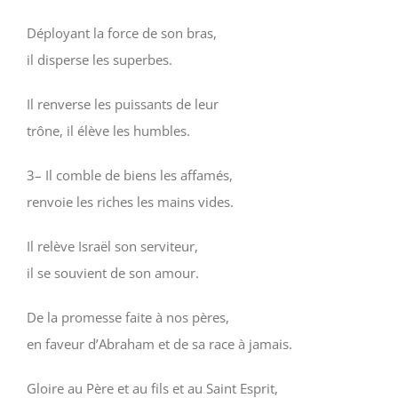
Déployant la force de son bras,
il disperse les superbes.
Il renverse les puissants de leur
trône, il élève les humbles.
3– Il comble de biens les affamés,
renvoie les riches les mains vides.
Il relève Israël son serviteur,
il se souvient de son amour.
De la promesse faite à nos pères,
en faveur d’Abraham et de sa race à jamais.
Gloire au Père et au fils et au Saint Esprit,