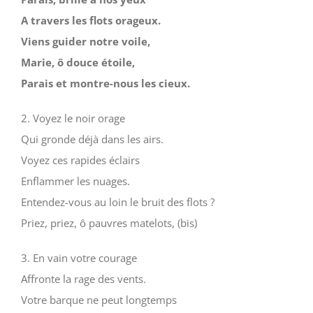
A travers les flots orageux.
Viens guider notre voile,
Marie, ô douce étoile,
Parais et montre-nous les cieux.
2. Voyez le noir orage
Qui gronde déjà dans les airs.
Voyez ces rapides éclairs
Enflammer les nuages.
Entendez-vous au loin le bruit des flots ?
Priez, priez, ô pauvres matelots, (bis)
3. En vain votre courage
Affronte la rage des vents.
Votre barque ne peut longtemps