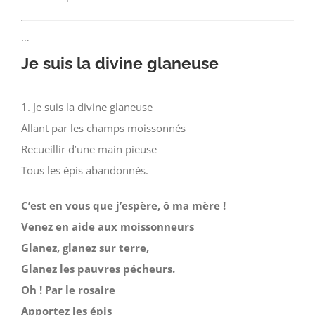
…
Je suis la divine glaneuse
1. Je suis la divine glaneuse
Allant par les champs moissonnés
Recueillir d’une main pieuse
Tous les épis abandonnés.
C’est en vous que j’espère, ô ma mère !
Venez en aide aux moissonneurs
Glanez, glanez sur terre,
Glanez les pauvres pécheurs.
Oh ! Par le rosaire
Apportez les épis