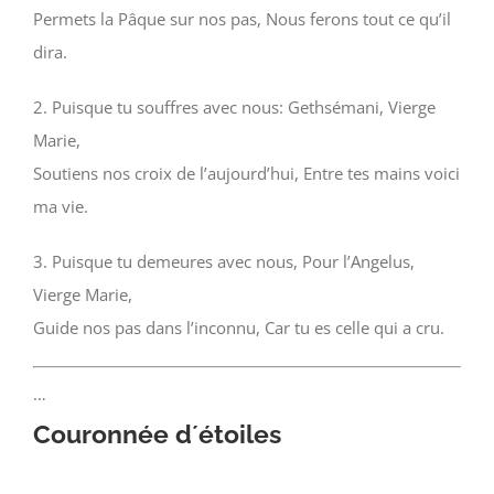
Permets la Pâque sur nos pas, Nous ferons tout ce qu’il
dira.
2. Puisque tu souffres avec nous: Gethsémani, Vierge
Marie,
Soutiens nos croix de l’aujourd’hui, Entre tes mains voici
ma vie.
3. Puisque tu demeures avec nous, Pour l’Angelus,
Vierge Marie,
Guide nos pas dans l’inconnu, Car tu es celle qui a cru.
…
Couronnée d´étoiles