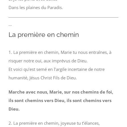
Dans les plaines du Paradis.
…
La première en chemin
1. La première en chemin, Marie tu nous entraînes, à
risquer notre oui, aux imprévus de Dieu.
Et voici qu’est semé en l’argile incertaine de notre
humanité, Jésus Christ Fils de Dieu.
Marche avec nous, Marie, sur nos chemins de foi,
ils sont chemins vers Dieu, ils sont chemins vers
Dieu.
2. La première en chemin, joyeuse tu t’élances,