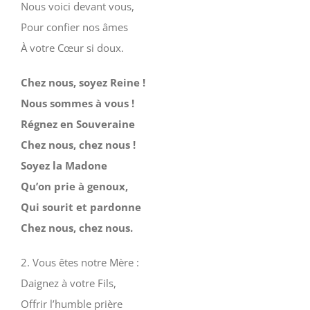
Nous voici devant vous,
Pour confier nos âmes
À votre Cœur si doux.
Chez nous, soyez Reine !
Nous sommes à vous !
Régnez en Souveraine
Chez nous, chez nous !
Soyez la Madone
Qu’on prie à genoux,
Qui sourit et pardonne
Chez nous, chez nous.
2. Vous êtes notre Mère :
Daignez à votre Fils,
Offrir l’humble prière