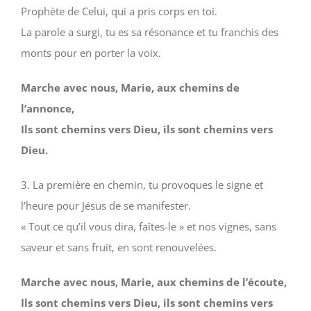
Prophète de Celui, qui a pris corps en toi.
La parole a surgi, tu es sa résonance et tu franchis des
monts pour en porter la voix.
Marche avec nous, Marie, aux chemins de
l’annonce,
Ils sont chemins vers Dieu, ils sont chemins vers
Dieu.
3. La première en chemin, tu provoques le signe et
l’heure pour Jésus de se manifester.
« Tout ce qu’il vous dira, faîtes-le » et nos vignes, sans
saveur et sans fruit, en sont renouvelées.
Marche avec nous, Marie, aux chemins de l’écoute,
Ils sont chemins vers Dieu, ils sont chemins vers