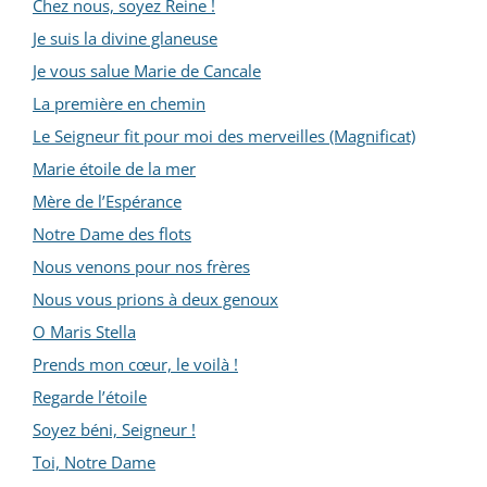
Chez nous, soyez Reine !
Je suis la divine glaneuse
Je vous salue Marie de Cancale
La première en chemin
Le Seigneur fit pour moi des merveilles (Magnificat)
Marie étoile de la mer
Mère de l’Espérance
Notre Dame des flots
Nous venons pour nos frères
Nous vous prions à deux genoux
O Maris Stella
Prends mon cœur, le voilà !
Regarde l’étoile
Soyez béni, Seigneur !
Toi, Notre Dame