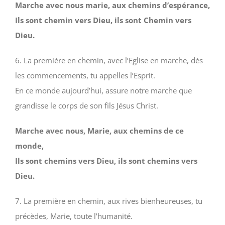
Marche avec nous marie, aux chemins d’espérance,
Ils sont chemin vers Dieu, ils sont Chemin vers
Dieu.
6. La première en chemin, avec l’Eglise en marche, dès
les commencements, tu appelles l’Esprit.
En ce monde aujourd’hui, assure notre marche que
grandisse le corps de son fils Jésus Christ.
Marche avec nous, Marie, aux chemins de ce
monde,
Ils sont chemins vers Dieu, ils sont chemins vers
Dieu.
7. La première en chemin, aux rives bienheureuses, tu
précèdes, Marie, toute l’humanité.