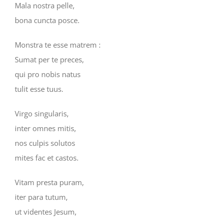
Mala nostra pelle,
bona cuncta posce.
Monstra te esse matrem :
Sumat per te preces,
qui pro nobis natus
tulit esse tuus.
Virgo singularis,
inter omnes mitis,
nos culpis solutos
mites fac et castos.
Vitam presta puram,
iter para tutum,
ut videntes Jesum,