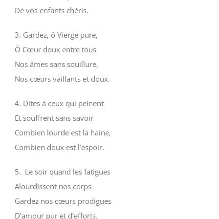
De vos enfants chéris.
3. Gardez, ô Vierge pure,
Ô Cœur doux entre tous
Nos âmes sans souillure,
Nos cœurs vaillants et doux.
4. Dites à ceux qui peinent
Et souffrent sans savoir
Combien lourde est la haine,
Combien doux est l’espoir.
5. Le soir quand les fatigues
Alourdissent nos corps
Gardez nos cœurs prodigues
D’amour pur et d’efforts.