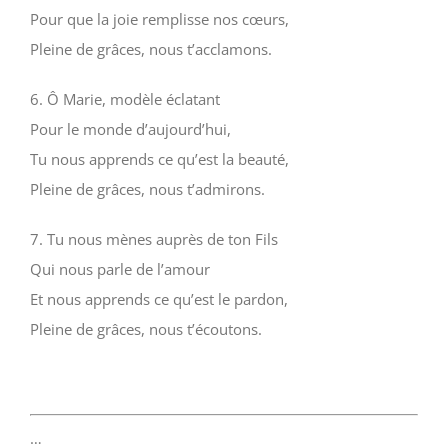
Pour que la joie remplisse nos cœurs,
Pleine de grâces, nous t’acclamons.
6. Ô Marie, modèle éclatant
Pour le monde d’aujourd’hui,
Tu nous apprends ce qu’est la beauté,
Pleine de grâces, nous t’admirons.
7. Tu nous mènes auprès de ton Fils
Qui nous parle de l’amour
Et nous apprends ce qu’est le pardon,
Pleine de grâces, nous t’écoutons.
…