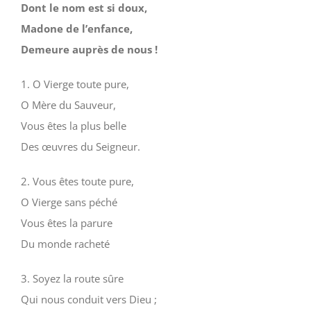
Dont le nom est si doux,
Madone de l’enfance,
Demeure auprès de nous !
1. O Vierge toute pure,
O Mère du Sauveur,
Vous êtes la plus belle
Des œuvres du Seigneur.
2. Vous êtes toute pure,
O Vierge sans péché
Vous êtes la parure
Du monde racheté
3. Soyez la route sûre
Qui nous conduit vers Dieu ;