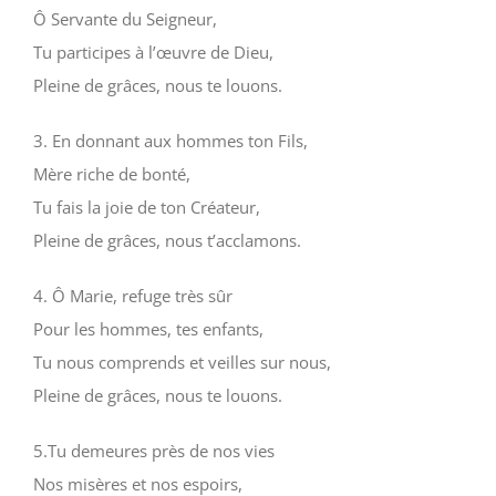
Ô Servante du Seigneur,
Tu participes à l’œuvre de Dieu,
Pleine de grâces, nous te louons.
3. En donnant aux hommes ton Fils,
Mère riche de bonté,
Tu fais la joie de ton Créateur,
Pleine de grâces, nous t’acclamons.
4. Ô Marie, refuge très sûr
Pour les hommes, tes enfants,
Tu nous comprends et veilles sur nous,
Pleine de grâces, nous te louons.
5.Tu demeures près de nos vies
Nos misères et nos espoirs,