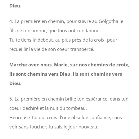
Dieu.
4. La première en chemin, pour suivre au Golgotha le
fils de ton amour, que tous ont condamné.
Tu te tiens là debout, au plus près de la croix, pour
recueillir la vie de son coeur transpercé.
Marche avec nous, Marie, sur nos chemins de croix,
Ils sont chemins vers Dieu, ils sont chemins vers
Dieu.
5. La première en chemin brille ton espérance, dans ton
coeur déchiré et la nuit du tombeau.
Heureuse Toi qui crois d’une absolue confiance, sans
voir sans toucher, tu sais le jour nouveau.