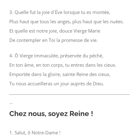
3. Quelle fut la joie d´Ève lorsque tu es montée,
Plus haut que tous les anges, plus haut que les nuées.
Et quelle est notre joie, douce Vierge Marie
De contempler en Toi la promesse de vie.
4. Ô Vierge immaculée, préservée du péché,
En ton âme, en ton corps, tu entres dans les cieux.
Emportée dans la gloire, sainte Reine des cieux,
Tu nous accueilleras un jour auprès de Dieu.
…
Chez nous, soyez Reine !
1. Salut, ô Notre-Dame !