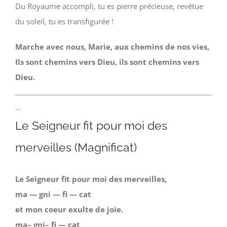
Du Royaume accompli, tu es pierre précieuse, revêtue
du soleil, tu es transfigurée !
Marche avec nous, Marie, aux chemins de nos vies,
Ils sont chemins vers Dieu, ils sont chemins vers
Dieu.
…
Le Seigneur fit pour moi des
merveilles (Magnificat)
Le Seigneur fit pour moi des merveilles,
ma — gni — fi — cat
et mon coeur exulte de joie.
ma– gni– fi — cat