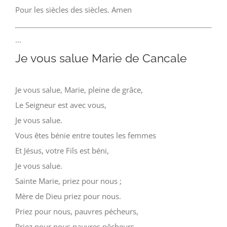
Pour les siècles des siècles. Amen
…
Je vous salue Marie de Cancale
Je vous salue, Marie, pleine de grâce,
Le Seigneur est avec vous,
Je vous salue.
Vous êtes bénie entre toutes les femmes
Et Jésus, votre Fils est béni,
Je vous salue.
Sainte Marie, priez pour nous ;
Mère de Dieu priez pour nous.
Priez pour nous, pauvres pécheurs,
Priez pour nous pauvres pêcheurs,