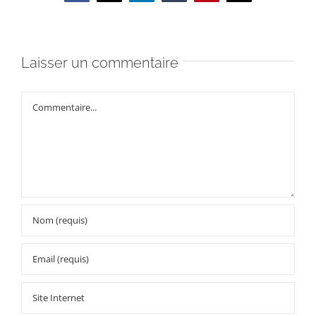
Laisser un commentaire
Commentaire