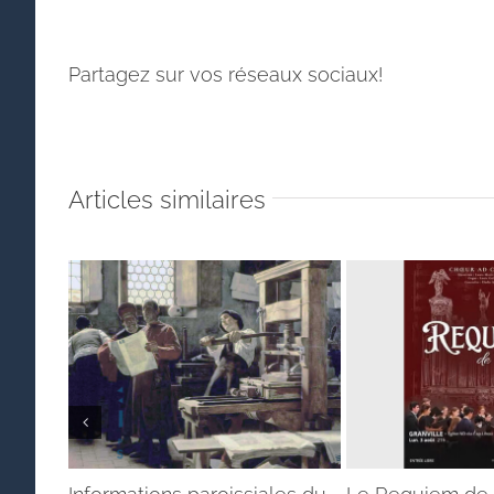
Partagez sur vos réseaux sociaux!
Articles similaires