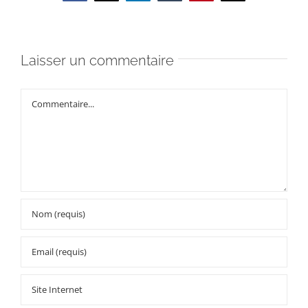
Laisser un commentaire
Commentaire