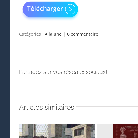
Catégories :
A la une
|
0 commentaire
Partagez sur vos réseaux sociaux!
Articles similaires