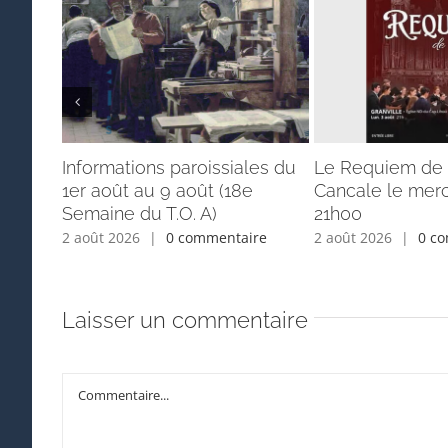
Informations paroissiales du
Le Requiem de 
1er août au 9 août (18e
Cancale le merc
Semaine du T.O. A)
21h00
2 août 2026
|
0 commentaire
2 août 2026
|
0 c
Laisser un commentaire
Commentaire