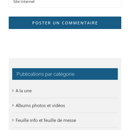
Publications par catégorie
A la une
Albums photos et vidéos
Feuille info et feuille de messe