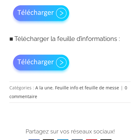
■
Télécharger la feuille d’informations :
Catégories :
A la une
,
Feuille info et feuille de messe
|
0
commentaire
Partagez sur vos réseaux sociaux!