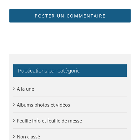
Publications par catégorie
A la une
Albums photos et vidéos
Feuille info et feuille de messe
Non classé