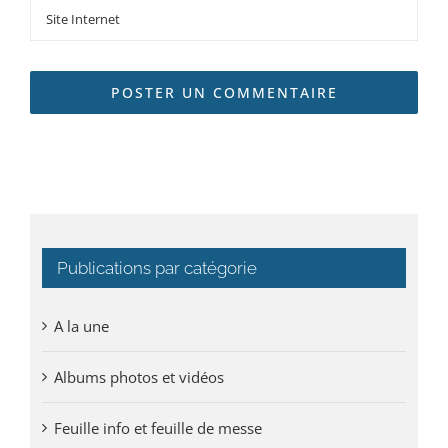
Publications par catégorie
A la une
Albums photos et vidéos
Feuille info et feuille de messe