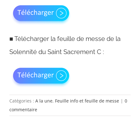
■
Télécharger la feuille de messe de la
Solennité du Saint Sacrement C :
Catégories :
A la une
,
Feuille info et feuille de messe
|
0
commentaire