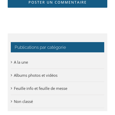
Publications par catégorie
A la une
Albums photos et vidéos
Feuille info et feuille de messe
Non classé