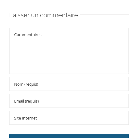
Laisser un commentaire
Commentaire