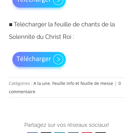
■
Télécharger la feuille de chants de la
Solennité du Christ Roi :
Catégories :
A la une
,
Feuille info et feuille de messe
|
0
commentaire
Partagez sur vos réseaux sociaux!