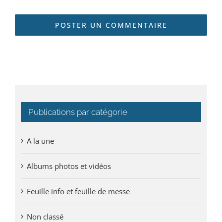
Publications par catégorie
A la une
Albums photos et vidéos
Feuille info et feuille de messe
Non classé