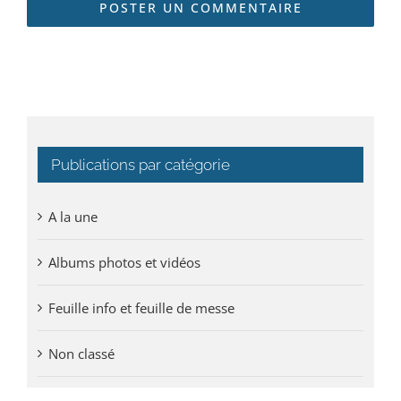
Publications par catégorie
A la une
Albums photos et vidéos
Feuille info et feuille de messe
Non classé