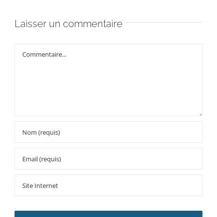
Laisser un commentaire
Commentaire