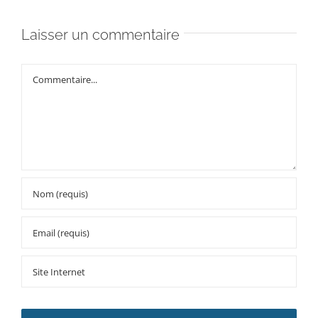
Laisser un commentaire
Commentaire