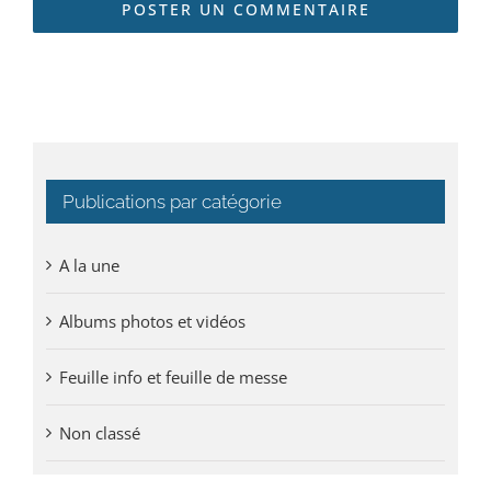
Publications par catégorie
A la une
Albums photos et vidéos
Feuille info et feuille de messe
Non classé