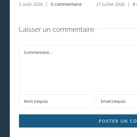
2 août 2026
|
0 commentaire
27 juillet 2026
|
0
Laisser un commentaire
Commentaire