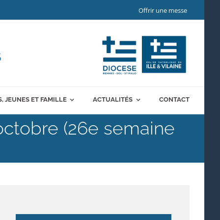
Offrir une messe
S
, JEUNES ET FAMILLE
ACTUALITÉS
CONTACT
 octobre (26e semaine