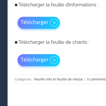
■
Télécharger la feuille d’informations :
■
Télécharger la feuille de chants :
Catégories :
Feuille info et feuille de messe
|
0 commenta