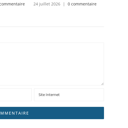
 commentaire
24 juillet 2026
|
0 commentaire
24 juillet 2