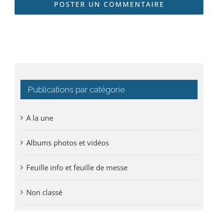
Publications par catégorie
A la une
Albums photos et vidéos
Feuille info et feuille de messe
Non classé