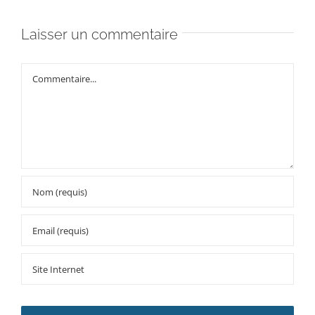
Laisser un commentaire
Commentaire