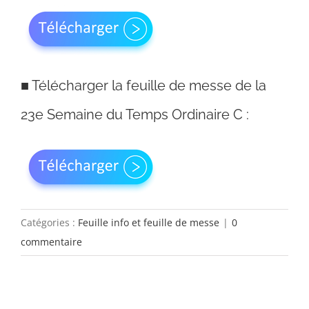
■
Télécharger la feuille de messe de la
23e Semaine du Temps Ordinaire C :
Catégories :
Feuille info et feuille de messe
|
0
commentaire