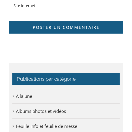
Publications par catégorie
A la une
Albums photos et vidéos
Feuille info et feuille de messe