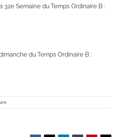
 la 32e Semaine du Temps Ordinaire B :
 dimanche du Temps Ordinaire B :
ire