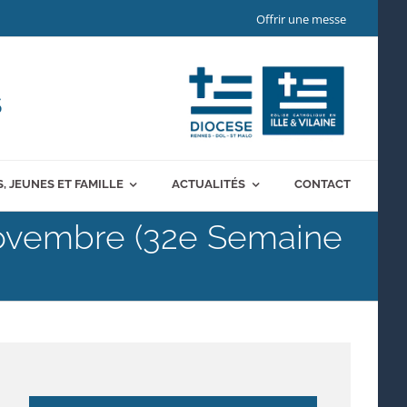
Offrir une messe
S
, JEUNES ET FAMILLE
ACTUALITÉS
CONTACT
novembre (32e Semaine