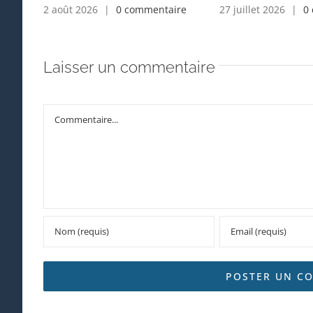
2 août 2026
|
0 commentaire
27 juillet 2026
|
0
Laisser un commentaire
Commentaire