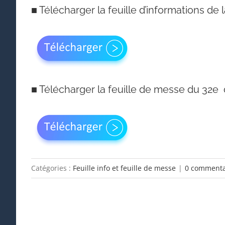
■
Télécharger la feuille d’informations de
■
Télécharger la feuille de messe du 32e
Catégories :
Feuille info et feuille de messe
|
0 commenta