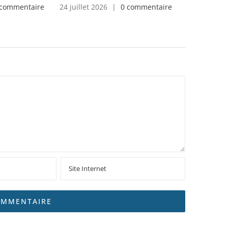
 commentaire
24 juillet 2026
|
0 commentaire
24 juillet 2