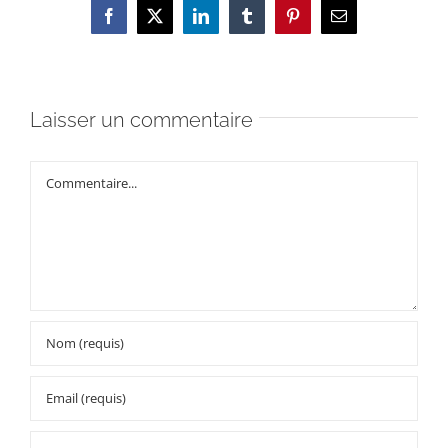
Facebook
X
LinkedIn
Tumblr
Pinterest
Email
Laisser un commentaire
Commentaire