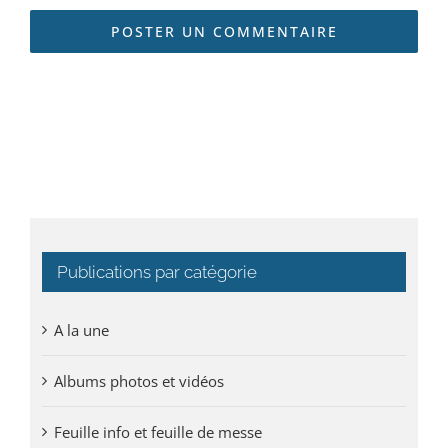
Publications par catégorie
A la une
Albums photos et vidéos
Feuille info et feuille de messe