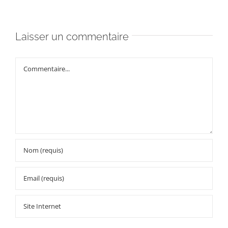
Laisser un commentaire
Commentaire