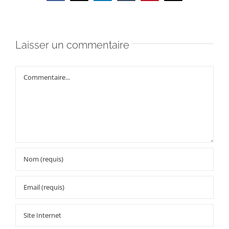
Laisser un commentaire
Commentaire