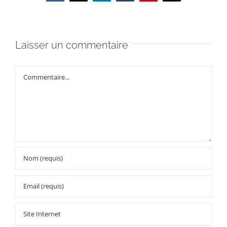
Laisser un commentaire
Commentaire