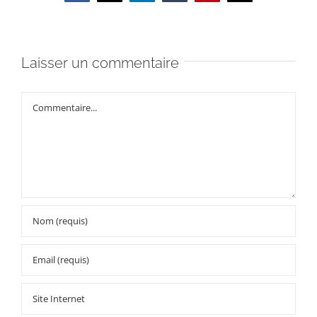
Laisser un commentaire
Commentaire