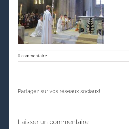
0 commentaire
Partagez sur vos réseaux sociaux!
Laisser un commentaire