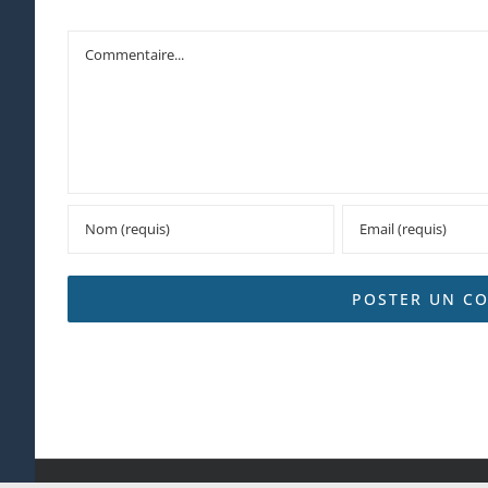
Commentaire