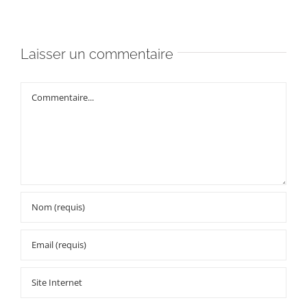
Laisser un commentaire
Commentaire