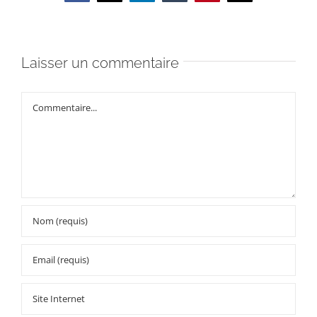
Laisser un commentaire
Commentaire