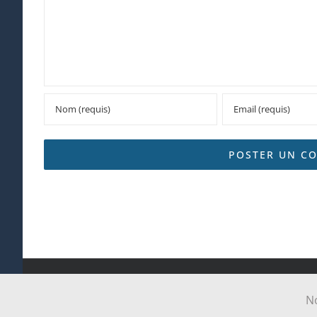
Tous droits réservés Paroi
No