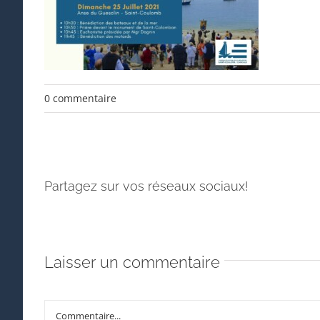
0 commentaire
Partagez sur vos réseaux sociaux!
Laisser un commentaire
Commentaire