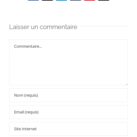
Laisser un commentaire
Commentaire