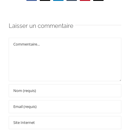
Laisser un commentaire
Commentaire