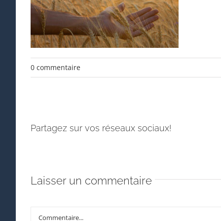
0 commentaire
Partagez sur vos réseaux sociaux!
Laisser un commentaire
Commentaire