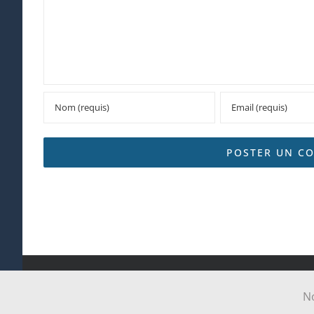
Tous droits réservés Paroi
No