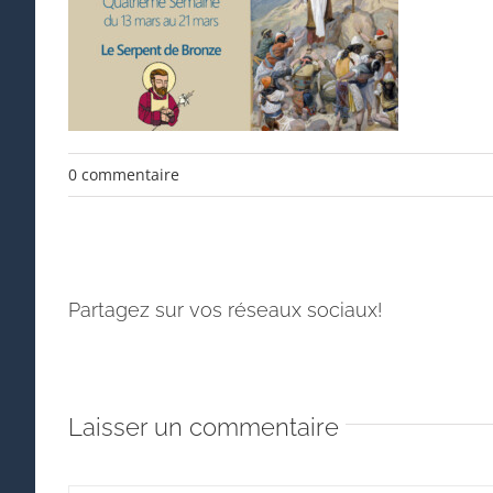
0 commentaire
Partagez sur vos réseaux sociaux!
Laisser un commentaire