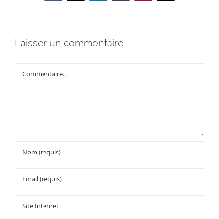
Laisser un commentaire
Commentaire