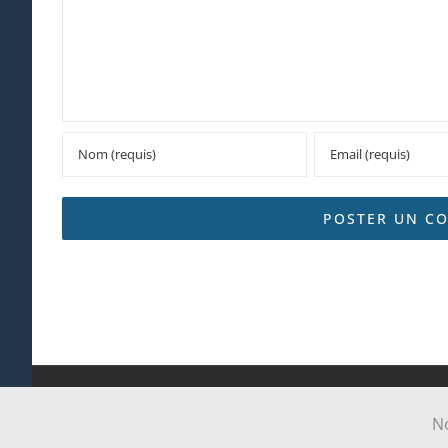
Tous droits réservés Paroi
No