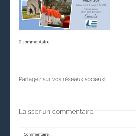
0 commentaire
Partagez sur vos réseaux sociaux!
Laisser un commentaire
Commentaire