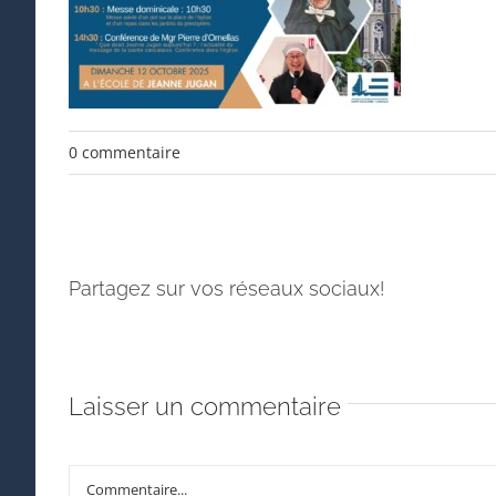
0 commentaire
Partagez sur vos réseaux sociaux!
Laisser un commentaire
Commentaire