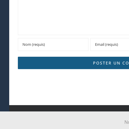
Tous droits réservés Paroi
No