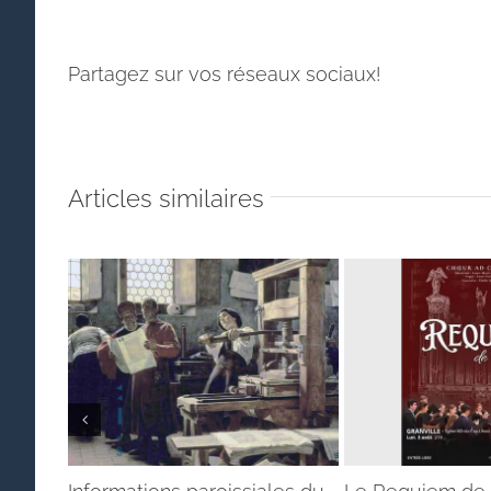
Partagez sur vos réseaux sociaux!
Articles similaires