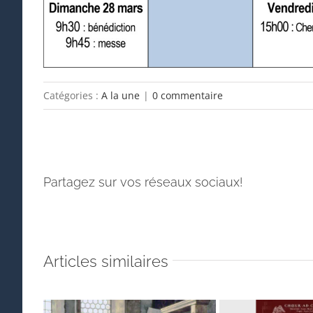
Catégories :
A la une
|
0 commentaire
Partagez sur vos réseaux sociaux!
Articles similaires