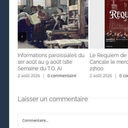
Informations paroissiales du
Le Requiem de 
1er août au 9 août (18e
Cancale le merc
Semaine du T.O. A)
21h00
2 août 2026
|
0 commentaire
2 août 2026
|
0 c
Laisser un commentaire
Commentaire