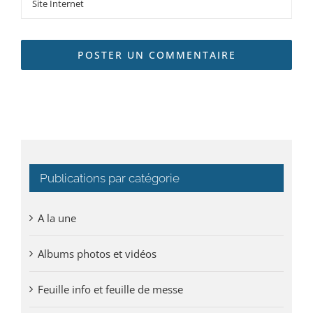
Publications par catégorie
A la une
Albums photos et vidéos
Feuille info et feuille de messe