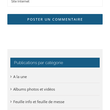
Publications par catégorie
A la une
Albums photos et vidéos
Feuille info et feuille de messe